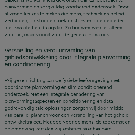
planvorming en zorgvuldig voorbereid onderzoek. Door
al vroeg keuzes te maken die mens, techniek en beleid
verbinden, ontstonden toekomstbestendige gebieden
met kwaliteit en draagvlak. Zo bouwen we niet alleen
voor nu, maar vooral voor de generaties na ons.
Versnelling en verduurzaming van
gebiedsontwikkeling door integrale planvorming
en conditionering
Wij geven richting aan de fysieke leefomgeving met
doordachte planvorming en slim conditionerend
onderzoek. Met een integrale benadering van
planvormingsaspecten en conditionering en data-
gedreven digitale oplossingen zorgen wij door middel
van parallel plannen voor een versnelling van het gehele
ontwikkeltraject. Met oog voor de mens, de toekomst en
de omgeving vertalen wij ambities naar haalbare,