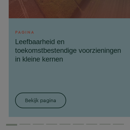
PAGINA
Leefbaarheid en
toekomstbestendige voorzieningen
in kleine kernen
Bekijk pagina