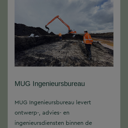
MUG Ingenieursbureau
MUG Ingenieursbureau levert
ontwerp-, advies- en
ingenieursdiensten binnen de