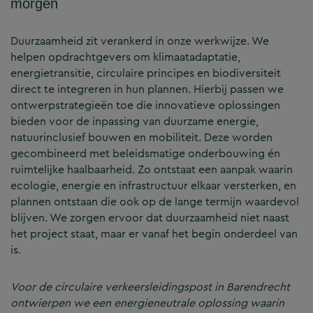
morgen
Duurzaamheid zit verankerd in onze werkwijze. We
helpen opdrachtgevers om klimaatadaptatie,
energietransitie, circulaire principes en biodiversiteit
direct te integreren in hun plannen. Hierbij passen we
ontwerpstrategieën toe die innovatieve oplossingen
bieden voor de inpassing van duurzame energie,
natuurinclusief bouwen en mobiliteit. Deze worden
gecombineerd met beleidsmatige onderbouwing én
ruimtelijke haalbaarheid. Zo ontstaat een aanpak waarin
ecologie, energie en infrastructuur elkaar versterken, en
plannen ontstaan die ook op de lange termijn waardevol
blijven. We zorgen ervoor dat duurzaamheid niet naast
het project staat, maar er vanaf het begin onderdeel van
is.
Voor de circulaire verkeersleidingspost in Barendrecht
ontwierpen we een energieneutrale oplossing waarin