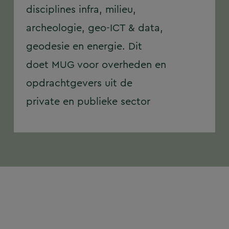
disciplines infra, milieu,
archeologie, geo-ICT & data,
geodesie en energie. Dit
doet MUG voor overheden en
opdrachtgevers uit de
private en publieke sector