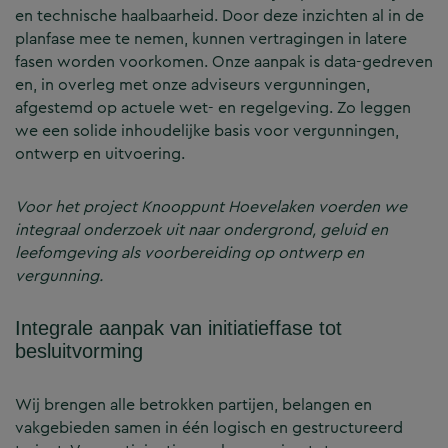
en technische haalbaarheid. Door deze inzichten al in de
planfase mee te nemen, kunnen vertragingen in latere
fasen worden voorkomen. Onze aanpak is data-gedreven
en, in overleg met onze adviseurs vergunningen,
afgestemd op actuele wet- en regelgeving. Zo leggen
we een solide inhoudelijke basis voor vergunningen,
ontwerp en uitvoering.
Voor het project Knooppunt Hoevelaken voerden we
integraal onderzoek uit naar ondergrond, geluid en
leefomgeving als voorbereiding op ontwerp en
vergunning.
Integrale aanpak van initiatieffase tot
besluitvorming
Wij brengen alle betrokken partijen, belangen en
vakgebieden samen in één logisch en gestructureerd