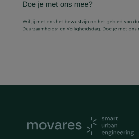
Doe je met ons mee?
Wil jij met ons het bewustzijn op het gebied van d
Duurzaamheids- en Veiligheidsdag. Doe je met ons m