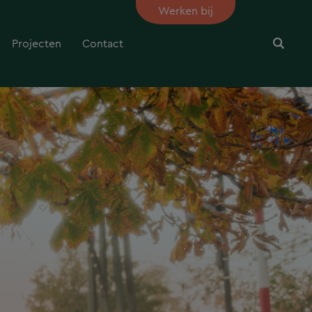
Werken bij
Projecten
Contact