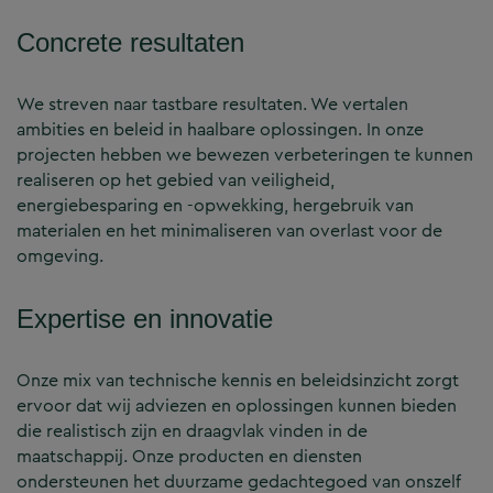
Concrete resultaten
We streven naar tastbare resultaten. We vertalen
ambities en beleid in haalbare oplossingen. In onze
projecten hebben we bewezen verbeteringen te kunnen
realiseren op het gebied van veiligheid,
energiebesparing en -opwekking, hergebruik van
materialen en het minimaliseren van overlast voor de
omgeving.
Expertise en innovatie
Onze mix van technische kennis en beleidsinzicht zorgt
ervoor dat wij adviezen en oplossingen kunnen bieden
die realistisch zijn en draagvlak vinden in de
maatschappij. Onze producten en diensten
ondersteunen het duurzame gedachtegoed van onszelf