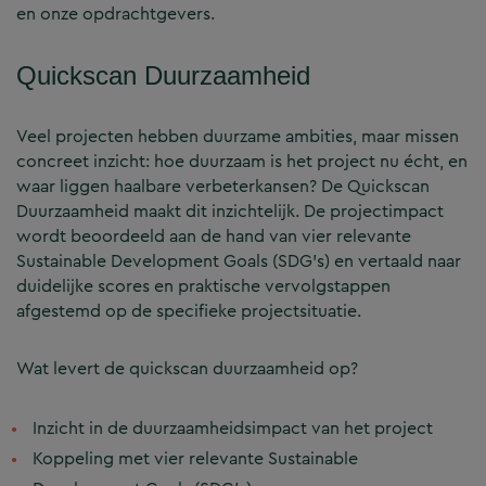
en onze opdrachtgevers.
Quickscan Duurzaamheid
Veel projecten hebben duurzame ambities, maar missen
concreet inzicht: hoe duurzaam is het project nu écht, en
waar liggen haalbare verbeterkansen? De Quickscan
Duurzaamheid maakt dit inzichtelijk. De projectimpact
wordt beoordeeld aan de hand van vier relevante
Sustainable Development Goals (SDG’s) en vertaald naar
duidelijke scores en praktische vervolgstappen
afgestemd op de specifieke projectsituatie.
Wat levert de quickscan duurzaamheid op?
Inzicht in de duurzaamheidsimpact van het project
Koppeling met vier relevante Sustainable