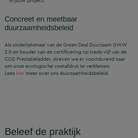
in jouw project.
Concreet en meetbaar
duurzaamheidsbeleid
Als ondertekenaar van de Green Deal Duurzaam GWW
2.0 en houder van de certificering op trede vijf van de
CO2-Prestatieladder, streven we er voortdurend naar
om onze ecologische voetafdruk te verkleinen.
Lees
hier
meer over ons duurzaamheidsbeleid.
Beleef de praktijk