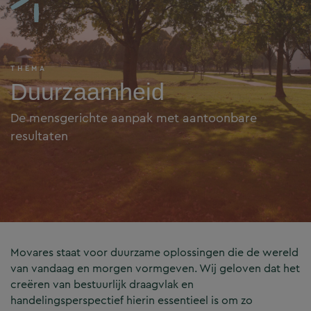
THEMA
Duurzaamheid
De mensgerichte aanpak met aantoonbare
resultaten
Movares staat voor duurzame oplossingen die de wereld
van vandaag en morgen vormgeven. Wij geloven dat het
creëren van bestuurlijk draagvlak en
handelingsperspectief hierin essentieel is om zo