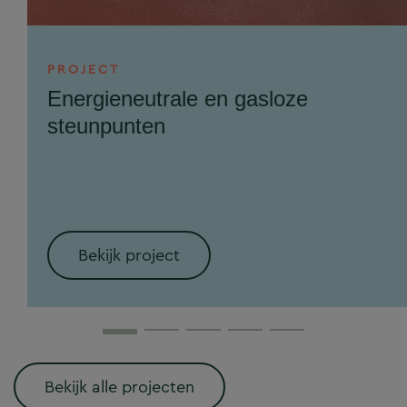
PROJECT
Energieneutrale en gasloze
steunpunten
Bekijk project
Bekijk alle projecten