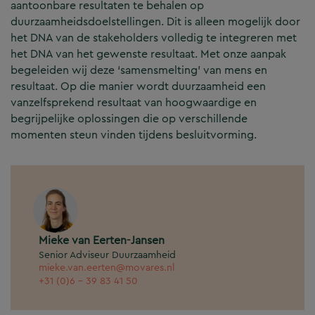
aantoonbare resultaten te behalen op
duurzaamheidsdoelstellingen. Dit is alleen mogelijk door
het DNA van de stakeholders volledig te integreren met
het DNA van het gewenste resultaat. Met onze aanpak
begeleiden wij deze ‘samensmelting’ van mens en
resultaat. Op die manier wordt duurzaamheid een
vanzelfsprekend resultaat van hoogwaardige en
begrijpelijke oplossingen die op verschillende
momenten steun vinden tijdens besluitvorming.
Mieke van Eerten-Jansen
Senior Adviseur Duurzaamheid
mieke.van.eerten@movares.nl
+31 (0)6 - 39 83 41 50