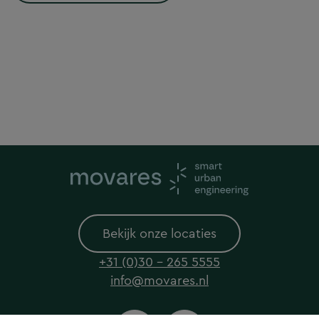
Bekijk onze locaties
+31 (0)30 - 265 5555
info@movares.nl