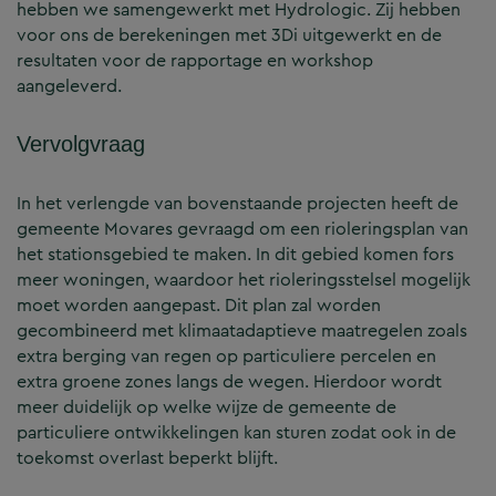
hebben we samengewerkt met Hydrologic. Zij hebben
voor ons de berekeningen met 3Di uitgewerkt en de
resultaten voor de rapportage en workshop
aangeleverd.
Vervolgvraag
In het verlengde van bovenstaande projecten heeft de
gemeente Movares gevraagd om een rioleringsplan van
het stationsgebied te maken. In dit gebied komen fors
meer woningen, waardoor het rioleringsstelsel mogelijk
moet worden aangepast. Dit plan zal worden
gecombineerd met klimaatadaptieve maatregelen zoals
extra berging van regen op particuliere percelen en
extra groene zones langs de wegen. Hierdoor wordt
meer duidelijk op welke wijze de gemeente de
particuliere ontwikkelingen kan sturen zodat ook in de
toekomst overlast beperkt blijft.