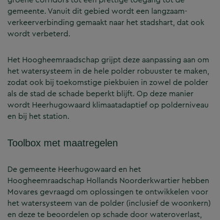
gemeente. Vanuit dit gebied wordt een langzaam-
verkeerverbinding gemaakt naar het stadshart, dat ook
wordt verbeterd.
Het Hoogheemraadschap grijpt deze aanpassing aan om
het watersysteem in de hele polder robuuster te maken,
zodat ook bij toekomstige piekbuien in zowel de polder
als de stad de schade beperkt blijft. Op deze manier
wordt Heerhugowaard klimaatadaptief op polderniveau
en bij het station.
Toolbox met maatregelen
De gemeente Heerhugowaard en het
Hoogheemraadschap Hollands Noorderkwartier hebben
Movares gevraagd om oplossingen te ontwikkelen voor
het watersysteem van de polder (inclusief de woonkern)
en deze te beoordelen op schade door wateroverlast,