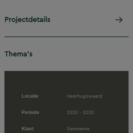
Projectdetails
Thema's
Heerhugowaard
Locatie
2020 - 2020
Periode
Gemeente
Klant