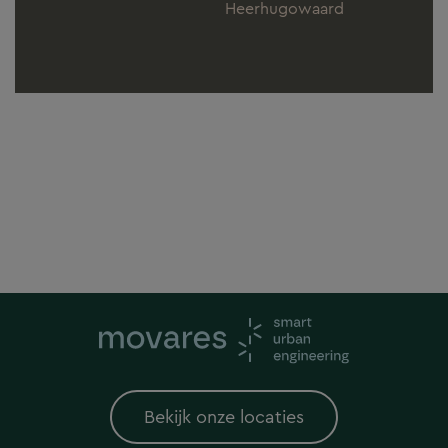
Heerhugowaard
Bekijk onze locaties