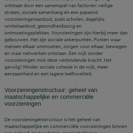
ontstaat door een samenspel van factoren: veilige
straten, sociale samenhang én een passend
voorzieningenaanbod, zoals scholen, dagelijks
winkelaanbod, gezondheidszorg en
ontmoetingsplekken. Voorzieningen zijn hierbij meer dan
gebouwen. Het zijn sociale ankerpunten. Punten waar
mensen elkaar ontmoeten, zorgen voor elkaar, bewegen
en waar netwerken ontstaan. Een wijk zonder
voorzieningen mist deze verbindende kracht. Het
gevolg? Minder sociale cohesie in de wijk, meer
eenzaamheid en een lagere leefkwaliteit.
Voorzieningenstructuur: geheel van
maatschappelijke en commerciële
voorzieningen
De voorzieningenstructuur is het geheel van
maatschappelijke en commerciële voorzieningen binnen