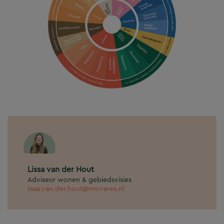
Lissa van der Hout
Adviseur wonen & gebiedsvisies
lissa.van.der.hout@movares.nl