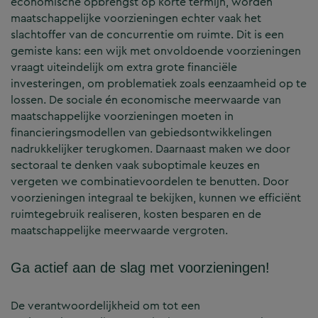
economische opbrengst op korte termijn, worden
maatschappelijke voorzieningen echter vaak het
slachtoffer van de concurrentie om ruimte. Dit is een
gemiste kans: een wijk met onvoldoende voorzieningen
vraagt uiteindelijk om extra grote financiële
investeringen, om problematiek zoals eenzaamheid op te
lossen. De sociale én economische meerwaarde van
maatschappelijke voorzieningen moeten in
financieringsmodellen van gebiedsontwikkelingen
nadrukkelijker terugkomen. Daarnaast maken we door
sectoraal te denken vaak suboptimale keuzes en
vergeten we combinatievoordelen te benutten. Door
voorzieningen integraal te bekijken, kunnen we efficiënt
ruimtegebruik realiseren, kosten besparen en de
maatschappelijke meerwaarde vergroten.
Ga actief aan de slag met voorzieningen!
De verantwoordelijkheid om tot een