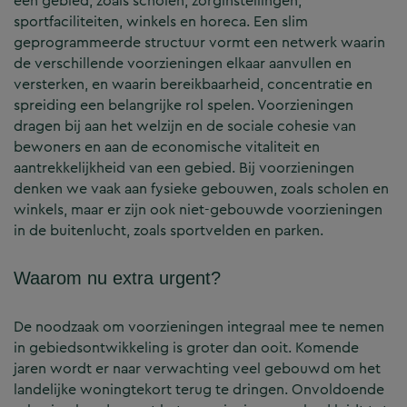
een gebied, zoals scholen, zorginstellingen,
sportfaciliteiten, winkels en horeca. Een slim
geprogrammeerde structuur vormt een netwerk waarin
de verschillende voorzieningen elkaar aanvullen en
versterken, en waarin bereikbaarheid, concentratie en
spreiding een belangrijke rol spelen. Voorzieningen
dragen bij aan het welzijn en de sociale cohesie van
bewoners en aan de economische vitaliteit en
aantrekkelijkheid van een gebied. Bij voorzieningen
denken we vaak aan fysieke gebouwen, zoals scholen en
winkels, maar er zijn ook niet-gebouwde voorzieningen
in de buitenlucht, zoals sportvelden en parken.
Waarom nu extra urgent?
De noodzaak om voorzieningen integraal mee te nemen
in gebiedsontwikkeling is groter dan ooit. Komende
jaren wordt er naar verwachting veel gebouwd om het
landelijke woningtekort terug te dringen. Onvoldoende