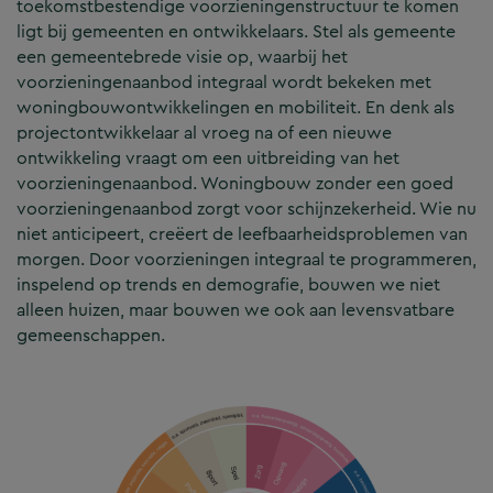
toekomstbestendige voorzieningenstructuur te komen
ligt bij gemeenten en ontwikkelaars. Stel als gemeente
een gemeentebrede visie op, waarbij het
voorzieningenaanbod integraal wordt bekeken met
woningbouwontwikkelingen en mobiliteit. En denk als
projectontwikkelaar al vroeg na of een nieuwe
ontwikkeling vraagt om een uitbreiding van het
voorzieningenaanbod. Woningbouw zonder een goed
voorzieningenaanbod zorgt voor schijnzekerheid. Wie nu
niet anticipeert, creëert de leefbaarheidsproblemen van
morgen. Door voorzieningen integraal te programmeren,
inspelend op trends en demografie, bouwen we niet
alleen huizen, maar bouwen we ook aan levensvatbare
gemeenschappen.