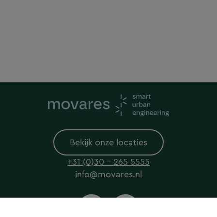
Bekijk onze locaties
+31 (0)30 - 265 5555
info@movares.nl