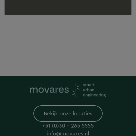
Bekijk onze locaties
+31 (0)30 - 265 5555
info@movares.nl