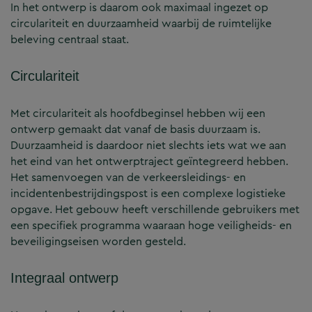
In het ontwerp is daarom ook maximaal ingezet op
circulariteit en duurzaamheid waarbij de ruimtelijke
beleving centraal staat.
Circulariteit
Met circulariteit als hoofdbeginsel hebben wij een
ontwerp gemaakt dat vanaf de basis duurzaam is.
Duurzaamheid is daardoor niet slechts iets wat we aan
het eind van het ontwerptraject geïntegreerd hebben.
Het samenvoegen van de verkeersleidings- en
incidentenbestrijdingspost is een complexe logistieke
opgave. Het gebouw heeft verschillende gebruikers met
een specifiek programma waaraan hoge veiligheids- en
beveiligingseisen worden gesteld.
Integraal ontwerp