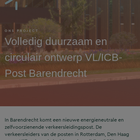
ONS PROJECT
Volledig duurzaam en
circulair ontwerp VL/ICB-
Post Barendrecht
In Barendrecht komt een nieuwe energieneutrale en
zelfvoorzienende verkeersleidingspost. De
verkeersleiders van de posten in Rotterdam, Den Haag