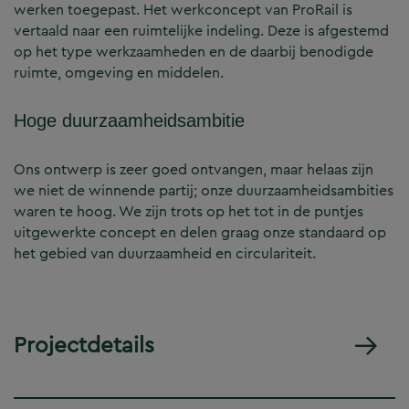
werken toegepast. Het werkconcept van ProRail is
vertaald naar een ruimtelijke indeling. Deze is afgestemd
op het type werkzaamheden en de daarbij benodigde
ruimte, omgeving en middelen.
Hoge duurzaamheidsambitie
Ons ontwerp is zeer goed ontvangen, maar helaas zijn
we niet de winnende partij; onze duurzaamheidsambities
waren te hoog. We zijn trots op het tot in de puntjes
uitgewerkte concept en delen graag onze standaard op
het gebied van duurzaamheid en circulariteit.
Projectdetails