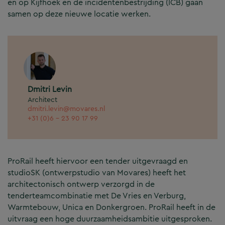
en op Kijfhoek en de incidentenbestrijding (ICB) gaan
samen op deze nieuwe locatie werken.
Dmitri Levin
Architect
dmitri.levin@movares.nl
+31 (0)6 - 23 90 17 99
ProRail heeft hiervoor een tender uitgevraagd en
studioSK (ontwerpstudio van Movares) heeft het
architectonisch ontwerp verzorgd in de
tenderteamcombinatie met De Vries en Verburg,
Warmtebouw, Unica en Donkergroen. ProRail heeft in de
uitvraag een hoge duurzaamheidsambitie uitgesproken.