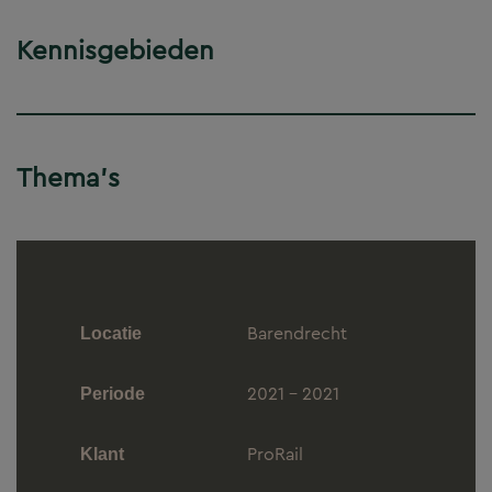
Kennisgebieden
Thema's
Barendrecht
Locatie
2021 - 2021
Periode
ProRail
Klant