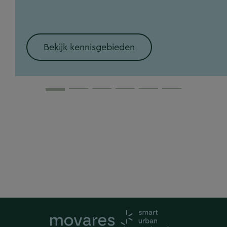
Bekijk kennisgebieden