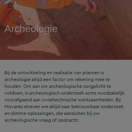
Archeologie
Bij de ontwikkeling en realisatie van plannen is
archeologie altijd een factor om rekening mee te
houden. Om aan uw archeologische zorgplicht te
voldoen, is archeologisch onderzoek soms noodzakelijk
voorafgaand aan civieltechnische werkzaamheden. Bij
Movares streven we altijd naar betrouwbaar onderzoek
en slimme oplossingen, die aansluiten bij uw
archeologische vraag of opdracht.