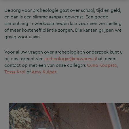
De zorg voor archeologie gaat over schaal, tijd en geld,
en dan is een slimme aanpak gewenst. Een goede
samenhang in werkzaamheden kan voor een versnelling
of meer kostenefficiëntie zorgen. Die kansen grijpen we
graag voor u aan.
Voor al uw vragen over archeologisch onderzoek kunt u
bij ons terecht via:
archeologie@movares.nl
of neem
contact op met een van onze collega’s
Cuno Koopsta
,
Tessa Krol
of
Amy Kuiper
.