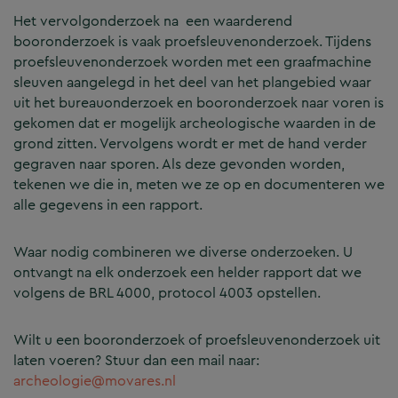
Het vervolgonderzoek na een waarderend
booronderzoek is vaak proefsleuvenonderzoek. Tijdens
proefsleuvenonderzoek worden met een graafmachine
sleuven aangelegd in het deel van het plangebied waar
uit het bureauonderzoek en booronderzoek naar voren is
gekomen dat er mogelijk archeologische waarden in de
grond zitten. Vervolgens wordt er met de hand verder
gegraven naar sporen. Als deze gevonden worden,
tekenen we die in, meten we ze op en documenteren we
alle gegevens in een rapport.
Waar nodig combineren we diverse onderzoeken. U
ontvangt na elk onderzoek een helder rapport dat we
volgens de BRL 4000, protocol 4003 opstellen.
Wilt u een booronderzoek of proefsleuvenonderzoek uit
laten voeren? Stuur dan een mail naar:
archeologie@movares.nl