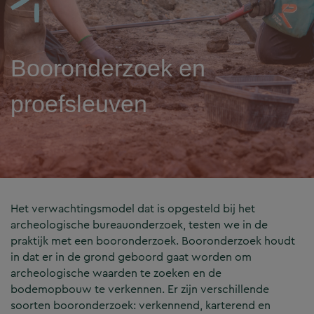
Booronderzoek en
proefsleuven
Het verwachtingsmodel dat is opgesteld bij het
archeologische bureauonderzoek, testen we in de
praktijk met een booronderzoek. Booronderzoek houdt
in dat er in de grond geboord gaat worden om
archeologische waarden te zoeken en de
bodemopbouw te verkennen. Er zijn verschillende
soorten booronderzoek: verkennend, karterend en