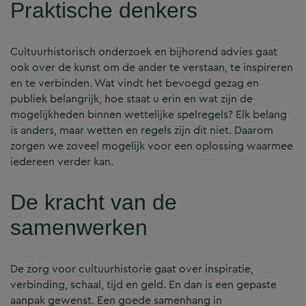
Praktische denkers
Cultuurhistorisch onderzoek en bijhorend advies gaat
ook over de kunst om de ander te verstaan, te inspireren
en te verbinden. Wat vindt het bevoegd gezag en
publiek belangrijk, hoe staat u erin en wat zijn de
mogelijkheden binnen wettelijke spelregels? Elk belang
is anders, maar wetten en regels zijn dit niet. Daarom
zorgen we zoveel mogelijk voor een oplossing waarmee
iedereen verder kan.
De kracht van de
samenwerken
De zorg voor cultuurhistorie gaat over inspiratie,
verbinding, schaal, tijd en geld. En dan is een gepaste
aanpak gewenst. Een goede samenhang in