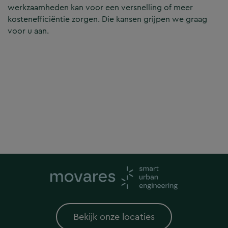
werkzaamheden kan voor een versnelling of meer
kostenefficiëntie zorgen. Die kansen grijpen we graag
voor u aan.
Bekijk onze locaties