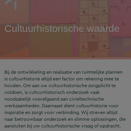
Cultuurhistorische waarde
Bij de ontwikkeling en realisatie van ruimtelijke plannen
is cultuurhistorie altijd een factor om rekening mee te
houden. Om aan uw cultuurhistorische zorgplicht te
voldoen, is cultuurhistorisch onderzoek vaak
noodzakelijk voorafgaand aan civieltechnische
werkzaamheden. Daarnaast dient cultuurhistorie voor
inspiratie en zorgt voor verbinding. Wij streven altijd
naar betrouwbaar onderzoek en slimme oplossingen, die
aansluiten bij uw cultuurhistorische vraag of opdracht.