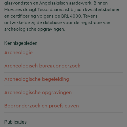
glasvondsten en Angelsaksisch aardewerk. Binnen
Movares draagt Tessa daarnaast bij aan kwaliteitsbeheer
en certificering volgens de BRL 4000. Tevens
ontwikkelde zij de database voor de registratie van
archeologische opgravingen.
Kennisgebieden
Archeologie
Archeologisch bureauonderzoek
Archeologische begeleiding
Archeologische opgravingen
Booronderzoek en proefsleuven
Publicaties