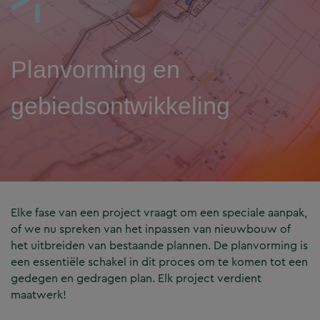
Planvorming en
gebiedsontwikkeling
Elke fase van een project vraagt om een speciale aanpak,
of we nu spreken van het inpassen van nieuwbouw of
het uitbreiden van bestaande plannen. De planvorming is
een essentiële schakel in dit proces om te komen tot een
gedegen en gedragen plan. Elk project verdient
maatwerk!