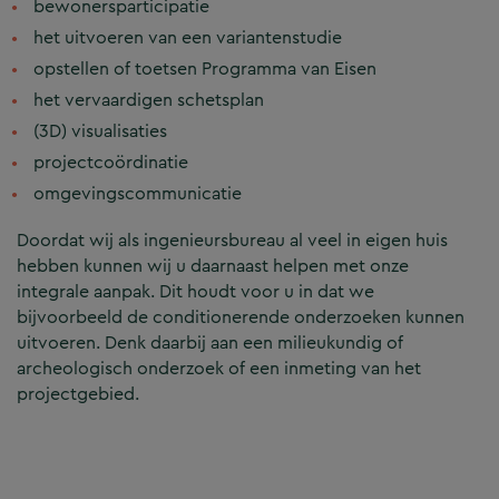
bewonersparticipatie
het uitvoeren van een variantenstudie
opstellen of toetsen Programma van Eisen
het vervaardigen schetsplan
(3D) visualisaties
projectcoördinatie
omgevingscommunicatie
Doordat wij als ingenieursbureau al veel in eigen huis
hebben kunnen wij u daarnaast helpen met onze
integrale aanpak. Dit houdt voor u in dat we
bijvoorbeeld de conditionerende onderzoeken kunnen
uitvoeren. Denk daarbij aan een milieukundig of
archeologisch onderzoek of een inmeting van het
projectgebied.