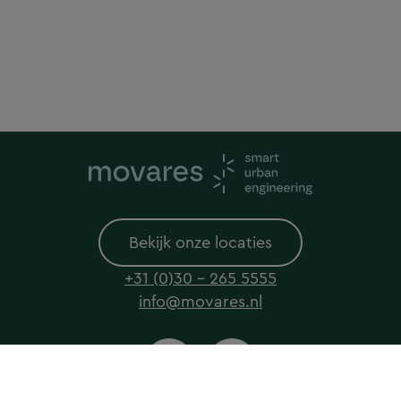
Bekijk onze locaties
+31 (0)30 - 265 5555
info@movares.nl