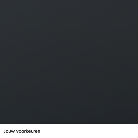
Jouw voorkeuren