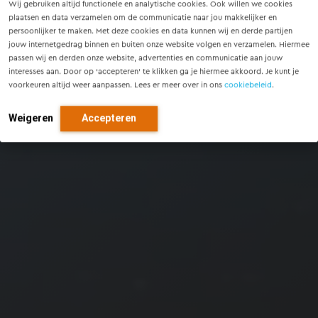
Wij gebruiken altijd functionele en analytische cookies. Ook willen we cookies
plaatsen en data verzamelen om de communicatie naar jou makkelijker en
persoonlijker te maken. Met deze cookies en data kunnen wij en derde partijen
jouw internetgedrag binnen en buiten onze website volgen en verzamelen. Hiermee
passen wij en derden onze website, advertenties en communicatie aan jouw
interesses aan. Door op ‘accepteren’ te klikken ga je hiermee akkoord. Je kunt je
voorkeuren altijd weer aanpassen. Lees er meer over in ons
cookiebeleid
.
Weigeren
Accepteren