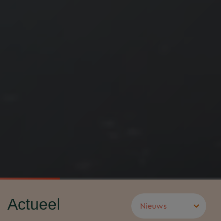
Actueel