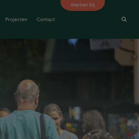
Werken bij
Projecten
Contact