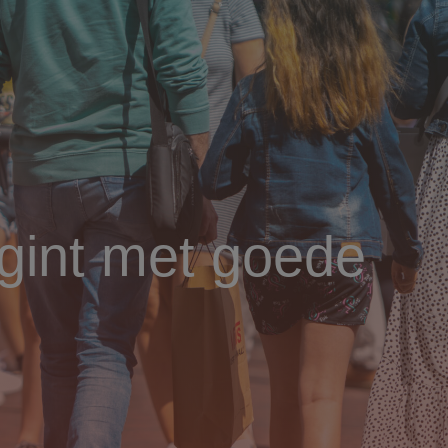
egint met goede