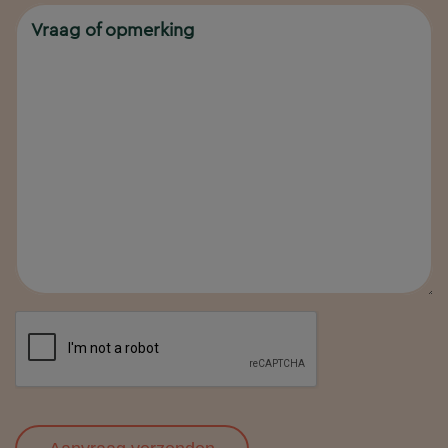
Vraag of opmerking