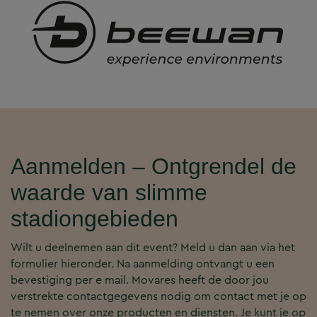
Aanmelden – Ontgrendel de
waarde van slimme
stadiongebieden
Wilt u deelnemen aan dit event? Meld u dan aan via het
formulier hieronder. Na aanmelding ontvangt u een
bevestiging per e mail. Movares heeft de door jou
verstrekte contactgegevens nodig om contact met je op
te nemen over onze producten en diensten. Je kunt je op