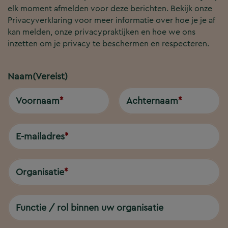
elk moment afmelden voor deze berichten. Bekijk onze
Privacyverklaring voor meer informatie over hoe je je af
kan melden, onze privacypraktijken en hoe we ons
inzetten om je privacy te beschermen en respecteren.
Naam
(Vereist)
Voornaam
Achternaam
E-mailadres
Organisatie
Functie / rol binnen uw organisatie