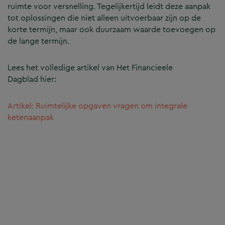
ruimte voor versnelling. Tegelijkertijd leidt deze aanpak
tot oplossingen die niet alleen uitvoerbaar zijn op de
korte termijn, maar ook duurzaam waarde toevoegen op
de lange termijn.
Lees het volledige artikel van Het Financieele
Dagblad hier:
Artikel: Ruimtelijke opgaven vragen om integrale
ketenaanpak