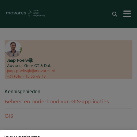
Jaap Poelwijk
Adviseur Geo-ICT & Data
jaap.poelwijk@movares.nl
+31 (0)6 - 15 35 48 18
Kennisgebieden
Beheer en onderhoud van GIS-applicaties
GIS