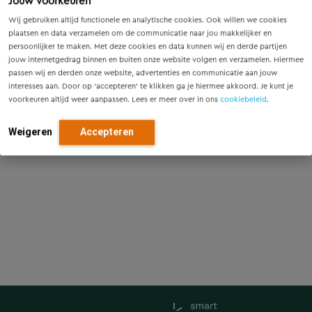
Jouw voorkeuren
Wij gebruiken altijd functionele en analytische cookies. Ook willen we cookies
plaatsen en data verzamelen om de communicatie naar jou makkelijker en
persoonlijker te maken. Met deze cookies en data kunnen wij en derde partijen
jouw internetgedrag binnen en buiten onze website volgen en verzamelen. Hiermee
passen wij en derden onze website, advertenties en communicatie aan jouw
interesses aan. Door op ‘accepteren’ te klikken ga je hiermee akkoord. Je kunt je
voorkeuren altijd weer aanpassen. Lees er meer over in ons
cookiebeleid
.
Weigeren
Accepteren