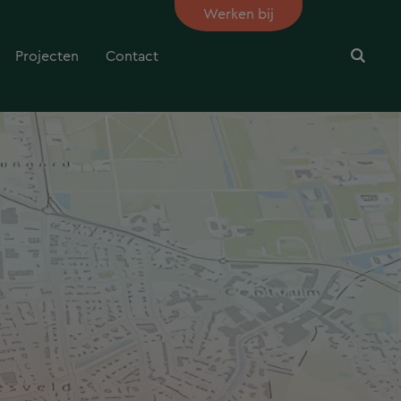
Werken bij
Projecten
Contact