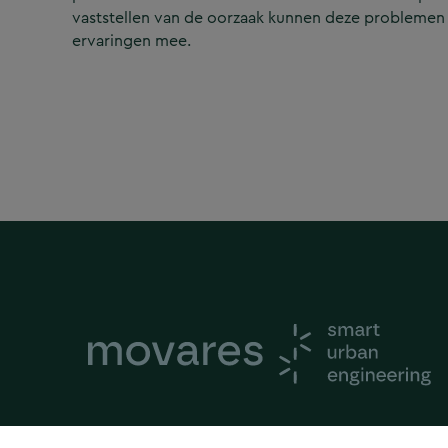
vaststellen van de oorzaak kunnen deze problemen
ervaringen mee.