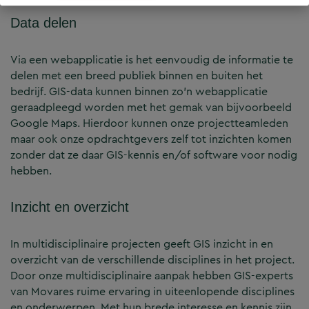
Data delen
Via een webapplicatie is het eenvoudig de informatie te
delen met een breed publiek binnen en buiten het
bedrijf. GIS-data kunnen binnen zo’n webapplicatie
geraadpleegd worden met het gemak van bijvoorbeeld
Google Maps. Hierdoor kunnen onze projectteamleden
maar ook onze opdrachtgevers zelf tot inzichten komen
zonder dat ze daar GIS-kennis en/of software voor nodig
hebben.
Inzicht en overzicht
In multidisciplinaire projecten geeft GIS inzicht in en
overzicht van de verschillende disciplines in het project.
Door onze multidisciplinaire aanpak hebben GIS-experts
van Movares ruime ervaring in uiteenlopende disciplines
en onderwerpen. Met hun brede interesse en kennis zijn