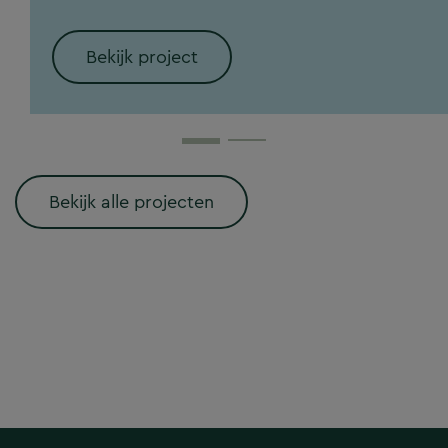
Bekijk project
Bekijk alle projecten