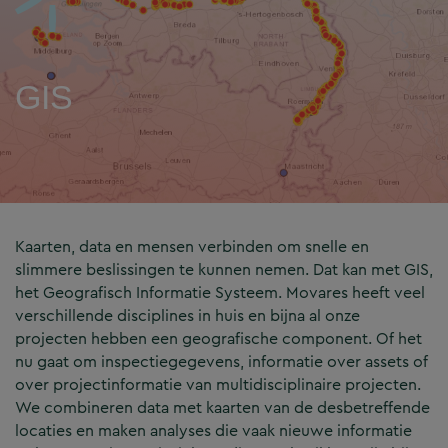
GIS
Kaarten, data en mensen verbinden om snelle en
slimmere beslissingen te kunnen nemen. Dat kan met GIS,
het Geografisch Informatie Systeem. Movares heeft veel
verschillende disciplines in huis en bijna al onze
projecten hebben een geografische component. Of het
nu gaat om inspectiegegevens, informatie over assets of
over projectinformatie van multidisciplinaire projecten.
We combineren data met kaarten van de desbetreffende
locaties en maken analyses die vaak nieuwe informatie