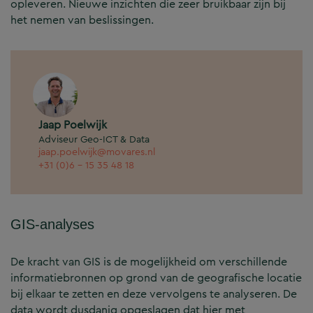
opleveren. Nieuwe inzichten die zeer bruikbaar zijn bij
het nemen van beslissingen.
Jaap Poelwijk
Adviseur Geo-ICT & Data
jaap.poelwijk@movares.nl
+31 (0)6 - 15 35 48 18
GIS-analyses
De kracht van GIS is de mogelijkheid om verschillende
informatiebronnen op grond van de geografische locatie
bij elkaar te zetten en deze vervolgens te analyseren. De
data wordt dusdanig opgeslagen dat hier met