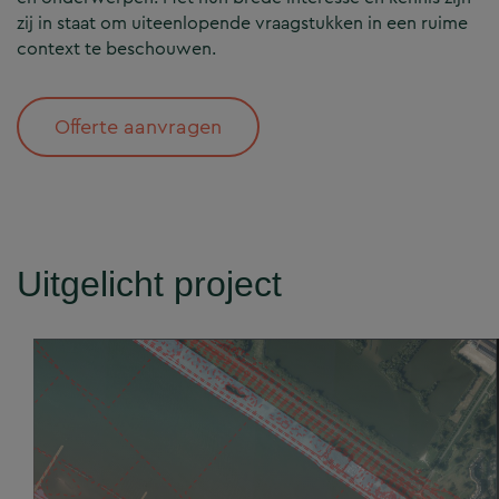
zij in staat om uiteenlopende vraagstukken in een ruime
context te beschouwen.
Offerte aanvragen
Uitgelicht project