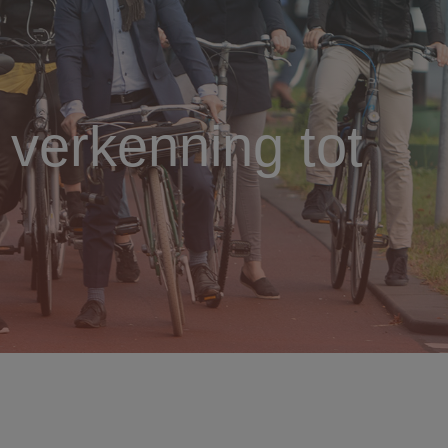
 verkenning tot