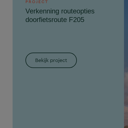
PROJECT
Verkenning routeopties
doorfietsroute F205
Bekijk project