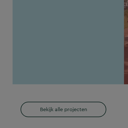
Bekijk alle projecten