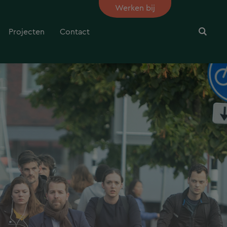
Werken bij
Projecten
Contact