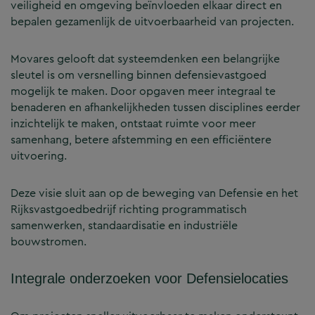
veiligheid en omgeving beïnvloeden elkaar direct en
bepalen gezamenlijk de uitvoerbaarheid van projecten.
Movares gelooft dat systeemdenken een belangrijke
sleutel is om versnelling binnen defensievastgoed
mogelijk te maken. Door opgaven meer integraal te
benaderen en afhankelijkheden tussen disciplines eerder
inzichtelijk te maken, ontstaat ruimte voor meer
samenhang, betere afstemming en een efficiëntere
uitvoering.
Deze visie sluit aan op de beweging van Defensie en het
Rijksvastgoedbedrijf richting programmatisch
samenwerken, standaardisatie en industriële
bouwstromen.
Integrale onderzoeken voor Defensielocaties