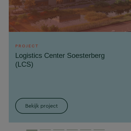
PROJECT
Logistics Center Soesterberg
(LCS)
Bekijk project