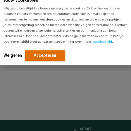
Jouw voorkeuren
Wij gebruiken altijd functionele en analytische cookies. Ook willen we cookies
plaatsen en data verzamelen om de communicatie naar jou makkelijker en
persoonlijker te maken. Met deze cookies en data kunnen wij en derde partijen
jouw internetgedrag binnen en buiten onze website volgen en verzamelen. Hiermee
passen wij en derden onze website, advertenties en communicatie aan jouw
interesses aan. Door op ‘accepteren’ te klikken ga je hiermee akkoord. Je kunt je
voorkeuren altijd weer aanpassen. Lees er meer over in ons
cookiebeleid
.
Weigeren
Accepteren