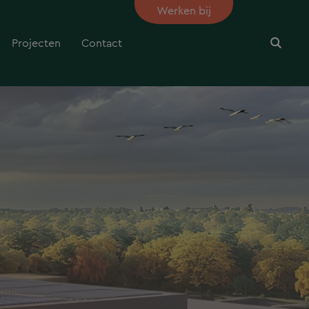
Werken bij
Projecten
Contact