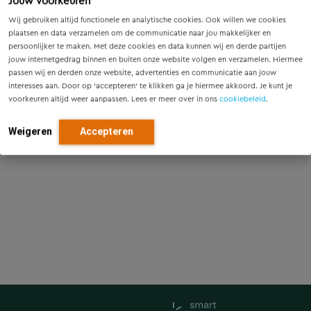
Jouw voorkeuren
Wij gebruiken altijd functionele en analytische cookies. Ook willen we cookies
plaatsen en data verzamelen om de communicatie naar jou makkelijker en
persoonlijker te maken. Met deze cookies en data kunnen wij en derde partijen
jouw internetgedrag binnen en buiten onze website volgen en verzamelen. Hiermee
passen wij en derden onze website, advertenties en communicatie aan jouw
interesses aan. Door op ‘accepteren’ te klikken ga je hiermee akkoord. Je kunt je
voorkeuren altijd weer aanpassen. Lees er meer over in ons
cookiebeleid
.
Weigeren
Accepteren