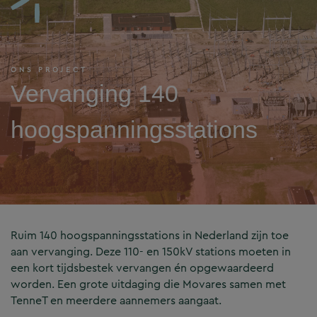
ONS PROJECT
Vervanging 140
hoogspanningsstations
Ruim 140 hoogspanningsstations in Nederland zijn toe
aan vervanging. Deze 110- en 150kV stations moeten in
een kort tijdsbestek vervangen én opgewaardeerd
worden. Een grote uitdaging die Movares samen met
TenneT en meerdere aannemers aangaat.