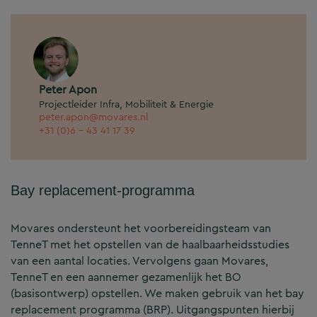
Peter Apon
Projectleider Infra, Mobiliteit & Energie
peter.apon@movares.nl
+31 (0)6 - 43 41 17 39
Bay replacement-programma
Movares ondersteunt het voorbereidingsteam van
TenneT met het opstellen van de haalbaarheidsstudies
van een aantal locaties. Vervolgens gaan Movares,
TenneT en een aannemer gezamenlijk het BO
(basisontwerp) opstellen. We maken gebruik van het bay
replacement programma (BRP). Uitgangspunten hierbij