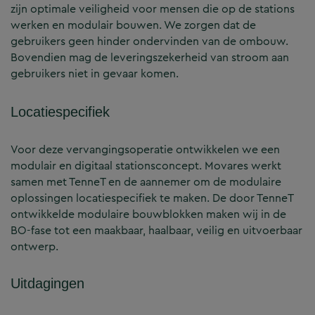
zijn optimale veiligheid voor mensen die op de stations
werken en modulair bouwen. We zorgen dat de
gebruikers geen hinder ondervinden van de ombouw.
Bovendien mag de leveringszekerheid van stroom aan
gebruikers niet in gevaar komen.
Locatiespecifiek
Voor deze vervangingsoperatie ontwikkelen we een
modulair en digitaal stationsconcept. Movares werkt
samen met TenneT en de aannemer om de modulaire
oplossingen locatiespecifiek te maken. De door TenneT
ontwikkelde modulaire bouwblokken maken wij in de
BO-fase tot een maakbaar, haalbaar, veilig en uitvoerbaar
ontwerp.
Uitdagingen