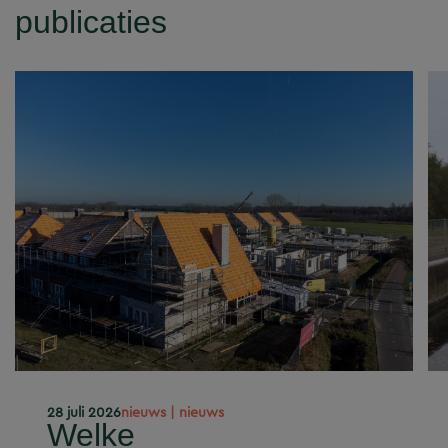
publicaties
28 juli 2026
nieuws | nieuws
Welke