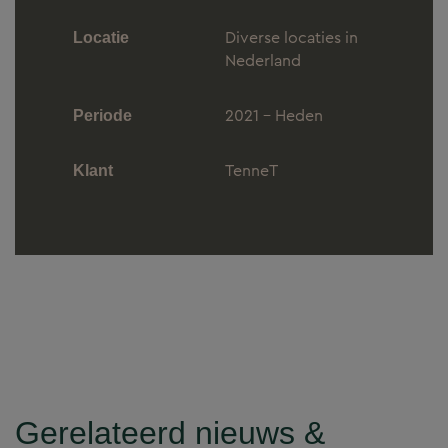
Diverse locaties in
Locatie
Nederland
2021 - Heden
Periode
TenneT
Klant
Gerelateerd nieuws &