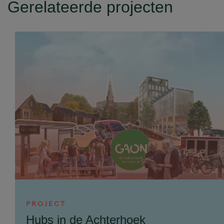
Gerelateerde projecten
PROJECT
Hubs in de Achterhoek