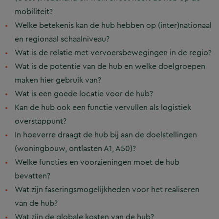
mobiliteit?
Welke betekenis kan de hub hebben op (inter)nationaal
en regionaal schaalniveau?
Wat is de relatie met vervoersbewegingen in de regio?
Wat is de potentie van de hub en welke doelgroepen
maken hier gebruik van?
Wat is een goede locatie voor de hub?
Kan de hub ook een functie vervullen als logistiek
overstappunt?
In hoeverre draagt de hub bij aan de doelstellingen
(woningbouw, ontlasten A1, A50)?
Welke functies en voorzieningen moet de hub
bevatten?
Wat zijn faseringsmogelijkheden voor het realiseren
van de hub?
Wat zijn de globale kosten van de hub?