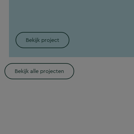
Bekijk project
Bekijk alle projecten