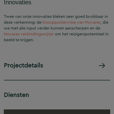
Innovaties
Twee van onze innovaties bleken zeer goed bruikbaar in
deze verkenning: de
knooppuntenvisie van Movares
, die
we met alle input verder kunnen aanscherpen en de
Movares verbindingswijzer
om het reizigerspotentieel in
beeld te krijgen.
Projectdetails
Diensten