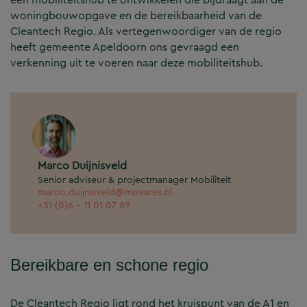
woningbouwopgave en de bereikbaarheid van de
Cleantech Regio. Als vertegenwoordiger van de regio
heeft gemeente Apeldoorn ons gevraagd een
verkenning uit te voeren naar deze mobiliteitshub.
Marco Duijnisveld
Senior adviseur & projectmanager Mobiliteit
marco.duijnisveld@movares.nl
+31 (0)6 - 11 01 07 89
Bereikbare en schone regio
De Cleantech Regio ligt rond het kruispunt van de A1 en