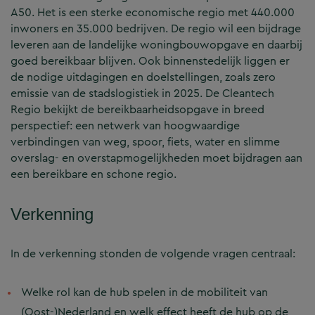
A50. Het is een sterke economische regio met 440.000
inwoners en 35.000 bedrijven. De regio wil een bijdrage
leveren aan de landelijke woningbouwopgave en daarbij
goed bereikbaar blijven. Ook binnenstedelijk liggen er
de nodige uitdagingen en doelstellingen, zoals zero
emissie van de stadslogistiek in 2025. De Cleantech
Regio bekijkt de bereikbaarheidsopgave in breed
perspectief: een netwerk van hoogwaardige
verbindingen van weg, spoor, fiets, water en slimme
overslag- en overstapmogelijkheden moet bijdragen aan
een bereikbare en schone regio.
Verkenning
In de verkenning stonden de volgende vragen centraal:
Welke rol kan de hub spelen in de mobiliteit van
(Oost-)Nederland en welk effect heeft de hub op de