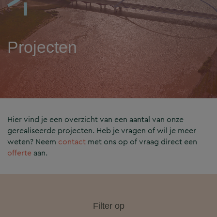
Projecten
Hier vind je een overzicht van een aantal van onze
gerealiseerde projecten. Heb je vragen of wil je meer
weten? Neem
contact
met ons op of vraag direct een
offerte
aan.
Filter op