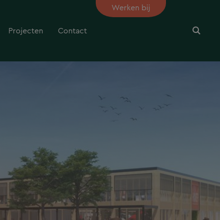
Werken bij
Projecten
Contact