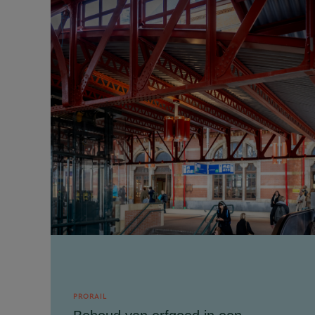
PRORAIL