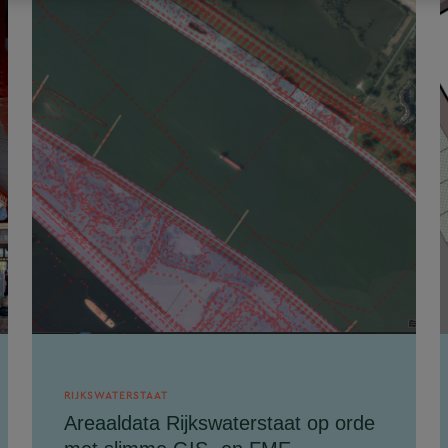
RIJKSWATERSTAAT
Areaaldata Rijkswaterstaat op orde