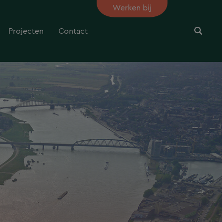
Werken bij
Projecten
Contact