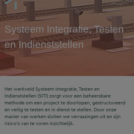
Systeem Integratie, Testen
en Indienststellen
Het werkveld Systeem Integratie, Testen en
Indienststellen (SITI) zorgt voor een beheersbare
methode om een project te doorlopen, gestructureerd
en veilig te testen en in dienst te stellen. Door onze
manier van werken sluiten we verrassingen uit en zijn
risico’s van te voren inzichtelijk.