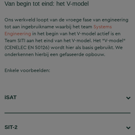
Van begin tot eind: het V-model
Ons werkveld loopt van de vroege fase van engineering
tot aan ingebruikname waarbij het team
Systems
Engineering
in het begin van het V-model actief is en
Team SITI aan het eind van het V-model. Het “V-model“
(CENELEC EN 50126) wordt hier als basis gebruikt. We
onderkennen hierbij een gefaseerde opbouw.
Enkele voorbeelden:
iSAT
SIT-2