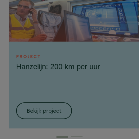
PROJECT
Hanzelijn: 200 km per uur
Bekijk project