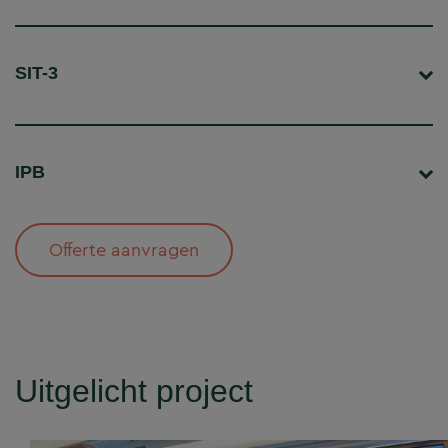
SIT-3
IPB
Offerte aanvragen
Uitgelicht project