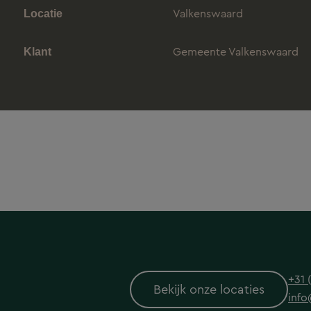
Valkenswaard
Locatie
Gemeente Valkenswaard
Klant
+31 
Bekijk onze locaties
info