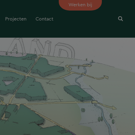
Werken bij
Projecten
Contact