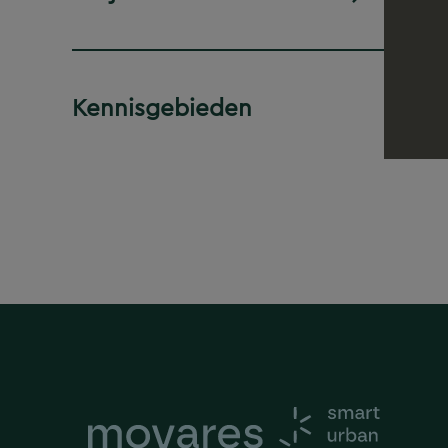
Kennisgebieden