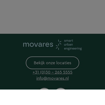
Bekijk onze locaties
+31 (0)30 - 265 5555
info@movares.nl