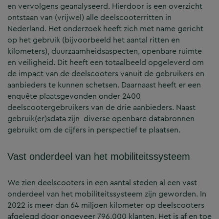
en vervolgens geanalyseerd. Hierdoor is een overzicht
ontstaan van (vrijwel) alle deelscooterritten in
Nederland. Het onderzoek heeft zich met name gericht
op het gebruik (bijvoorbeeld het aantal ritten en
kilometers), duurzaamheidsaspecten, openbare ruimte
en veiligheid. Dit heeft een totaalbeeld opgeleverd om
de impact van de deelscooters vanuit de gebruikers en
aanbieders te kunnen schetsen. Daarnaast heeft er een
enquête plaatsgevonden onder 2400
deelscootergebruikers van de drie aanbieders. Naast
gebruik(er)sdata zijn diverse openbare databronnen
gebruikt om de cijfers in perspectief te plaatsen.
Vast onderdeel van het mobiliteitssysteem
We zien deelscooters in een aantal steden al een vast
onderdeel van het mobiliteitssysteem zijn geworden. In
2022 is meer dan 64 miljoen kilometer op deelscooters
afgelegd door ongeveer 796.000 klanten. Het is af en toe