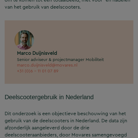
van het gebruik van deelscooters.
Marco Duijnisveld
Senior adviseur & projectmanager Mobiliteit
marco.duijnisveld@movares.nl
+31 (0)6 - 11 01 07 89
Deelscootergebruik in Nederland
Dit onderzoek is een objectieve beschouwing van het
gebruik van de deelscooters in Nederland. De data zijn
afzonderlijk aangeleverd door de drie
deelscooteraanbieders, door Movares samengevoegd