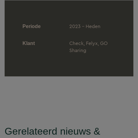
2023 - Heden
Periode
Check, Felyx, GO
Klant
Sharing
Gerelateerd nieuws &