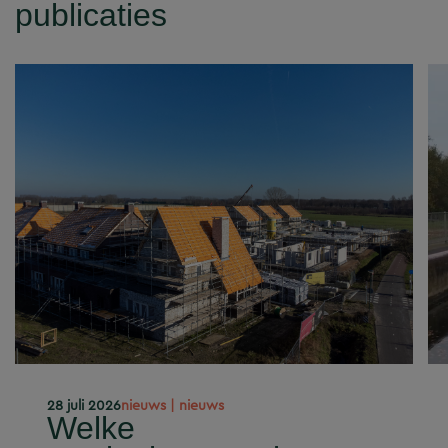
publicaties
28 juli 2026
nieuws | nieuws
Welke