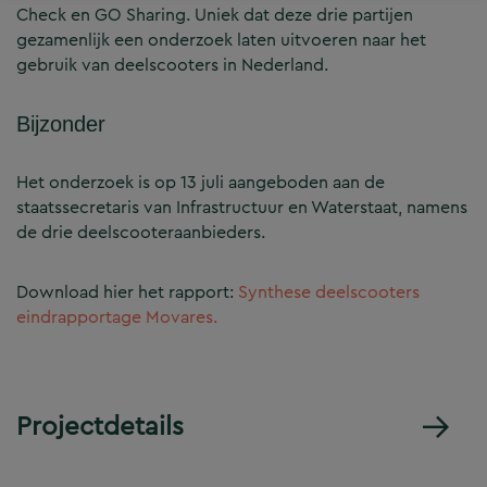
Check en GO Sharing. Uniek dat deze drie partijen
gezamenlijk een onderzoek laten uitvoeren naar het
gebruik van deelscooters in Nederland.
Bijzonder
Het onderzoek is op 13 juli aangeboden aan de
staatssecretaris van Infrastructuur en Waterstaat, namens
de drie deelscooteraanbieders.
Download hier het rapport:
Synthese deelscooters
eindrapportage Movares.
Projectdetails