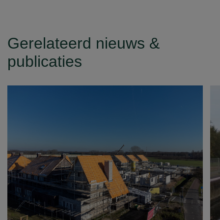
Gerelateerd nieuws &
publicaties