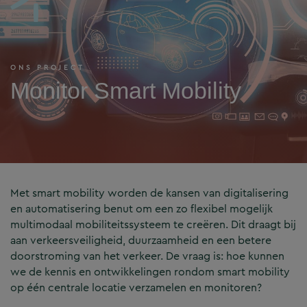
ONS PROJECT
Monitor Smart Mobility
Met smart mobility worden de kansen van digitalisering
en automatisering benut om een zo flexibel mogelijk
multimodaal mobiliteitssysteem te creëren. Dit draagt bij
aan verkeersveiligheid, duurzaamheid en een betere
doorstroming van het verkeer. De vraag is: hoe kunnen
we de kennis en ontwikkelingen rondom smart mobility
op één centrale locatie verzamelen en monitoren?