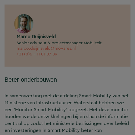
Marco Duijnisveld
Senior adviseur & projectmanager Mobiliteit
marco.duijnisveld@movares.nl
+31 (0)6 - 11 01 07 89
Beter onderbouwen
In samenwerking met de afdeling Smart Mobility van het
Ministerie van Infrastructuur en Waterstaat hebben we
een ‘Monitor Smart Mobility’ opgezet. Met deze monitor
houden we de ontwikkelingen bij en slaan de informatie
centraal op zodat het ministerie beslissingen over beleid
en investeringen in Smart Mobility beter kan