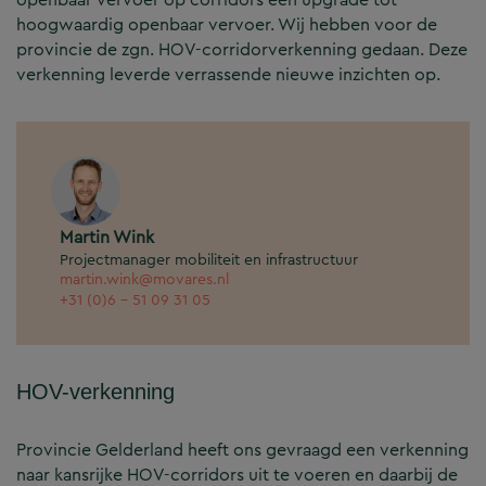
hoogwaardig openbaar vervoer. Wij hebben voor de
provincie de zgn. HOV-corridorverkenning gedaan. Deze
verkenning leverde verrassende nieuwe inzichten op.
Martin Wink
Projectmanager mobiliteit en infrastructuur
martin.wink@movares.nl
+31 (0)6 - 51 09 31 05
HOV-verkenning
Provincie Gelderland heeft ons gevraagd een verkenning
naar kansrijke HOV-corridors uit te voeren en daarbij de