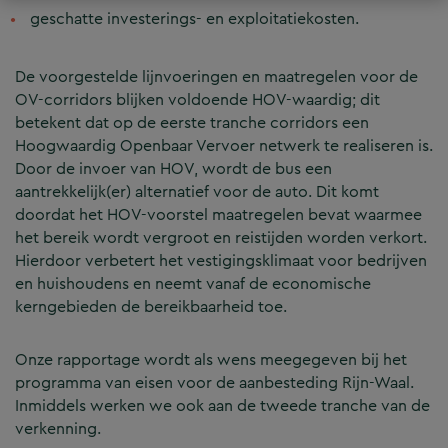
geschatte investerings- en exploitatiekosten.
De voorgestelde lijnvoeringen en maatregelen voor de
OV-corridors blijken voldoende HOV-waardig; dit
betekent dat op de eerste tranche corridors een
Hoogwaardig Openbaar Vervoer netwerk te realiseren is.
Door de invoer van HOV, wordt de bus een
aantrekkelijk(er) alternatief voor de auto. Dit komt
doordat het HOV-voorstel maatregelen bevat waarmee
het bereik wordt vergroot en reistijden worden verkort.
Hierdoor verbetert het vestigingsklimaat voor bedrijven
en huishoudens en neemt vanaf de economische
kerngebieden de bereikbaarheid toe.
Onze rapportage wordt als wens meegegeven bij het
programma van eisen voor de aanbesteding Rijn-Waal.
Inmiddels werken we ook aan de tweede tranche van de
verkenning.