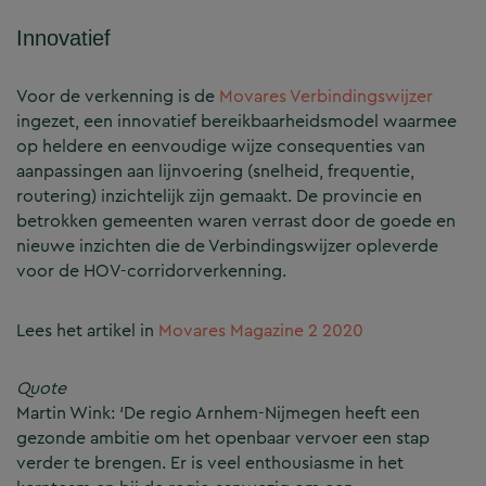
Innovatief
Voor de verkenning is de
Movares Verbindingswijzer
ingezet, een innovatief bereikbaarheidsmodel waarmee
op heldere en eenvoudige wijze consequenties van
aanpassingen aan lijnvoering (snelheid, frequentie,
routering) inzichtelijk zijn gemaakt. De provincie en
betrokken gemeenten waren verrast door de goede en
nieuwe inzichten die de Verbindingswijzer opleverde
voor de HOV-corridorverkenning.
Lees het artikel in
Movares Magazine 2 2020
Quote
Martin Wink: ‘De regio Arnhem-Nijmegen heeft een
gezonde ambitie om het openbaar vervoer een stap
verder te brengen. Er is veel enthousiasme in het