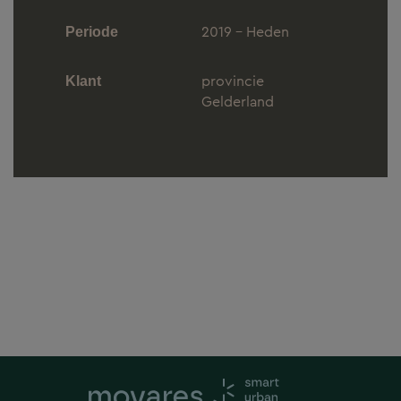
2019 - Heden
Periode
provincie
Klant
Gelderland