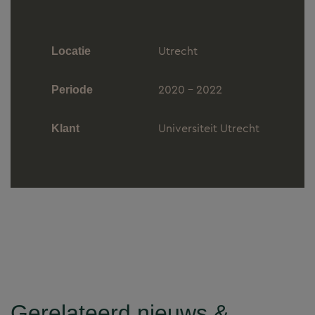
Utrecht
Locatie
2020 - 2022
Periode
Universiteit Utrecht
Klant
Gerelateerd nieuws &