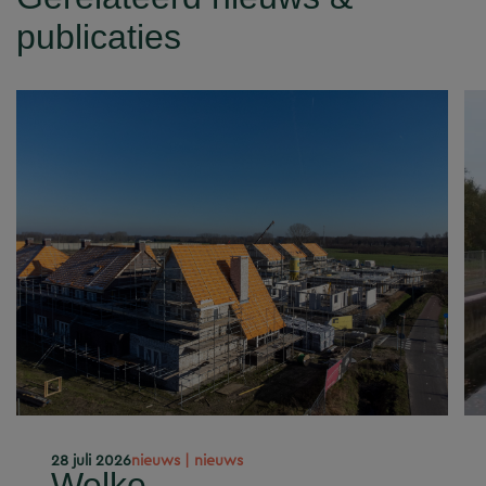
publicaties
28 juli 2026
nieuws | nieuws
Welke