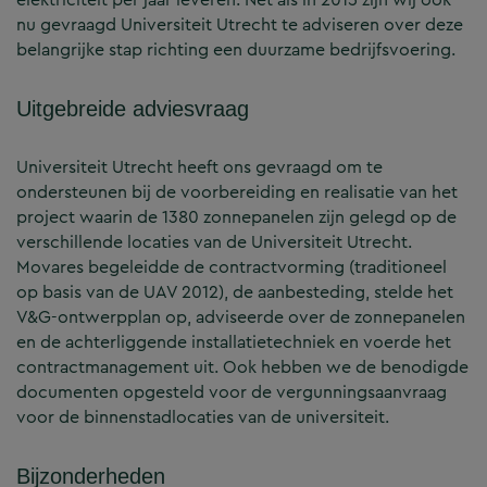
nu gevraagd Universiteit Utrecht te adviseren over deze
belangrijke stap richting een duurzame bedrijfsvoering.
Uitgebreide adviesvraag
Universiteit Utrecht heeft ons gevraagd om te
ondersteunen bij de voorbereiding en realisatie van het
project waarin de 1380 zonnepanelen zijn gelegd op de
verschillende locaties van de Universiteit Utrecht.
Movares begeleidde de contractvorming (traditioneel
op basis van de UAV 2012), de aanbesteding, stelde het
V&G-ontwerpplan op, adviseerde over de zonnepanelen
en de achterliggende installatietechniek en voerde het
contractmanagement uit. Ook hebben we de benodigde
documenten opgesteld voor de vergunningsaanvraag
voor de binnenstadlocaties van de universiteit.
Bijzonderheden