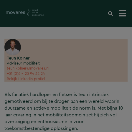
Teun Kolner
Adviseur mobiliteit
teun.kolner@movares.nl
+31 (0)6 - 23 94 32 24
Bekijk LinkedIn profiel
Als fanatiek hardloper en fietser is Teun intrinsiek
gemotiveerd om bij te dragen aan een wereld waarin
duurzame en actieve mobiliteit de norm is. Met bijna 10
jaar ervaring in het mobiliteitsdomein zet hij zich vol
overtuiging en enthousiasme in voor
toekomstbestendige oplossingen.