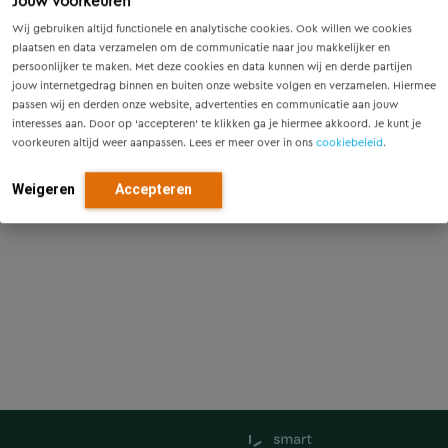
Jouw voorkeuren
Wij gebruiken altijd functionele en analytische cookies. Ook willen we cookies
plaatsen en data verzamelen om de communicatie naar jou makkelijker en
persoonlijker te maken. Met deze cookies en data kunnen wij en derde partijen
jouw internetgedrag binnen en buiten onze website volgen en verzamelen. Hiermee
passen wij en derden onze website, advertenties en communicatie aan jouw
interesses aan. Door op ‘accepteren’ te klikken ga je hiermee akkoord. Je kunt je
voorkeuren altijd weer aanpassen. Lees er meer over in ons
cookiebeleid
.
Weigeren
Accepteren