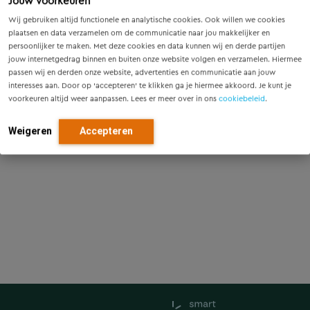
Jouw voorkeuren
Wij gebruiken altijd functionele en analytische cookies. Ook willen we cookies
plaatsen en data verzamelen om de communicatie naar jou makkelijker en
persoonlijker te maken. Met deze cookies en data kunnen wij en derde partijen
jouw internetgedrag binnen en buiten onze website volgen en verzamelen. Hiermee
passen wij en derden onze website, advertenties en communicatie aan jouw
interesses aan. Door op ‘accepteren’ te klikken ga je hiermee akkoord. Je kunt je
voorkeuren altijd weer aanpassen. Lees er meer over in ons
cookiebeleid
.
Weigeren
Accepteren