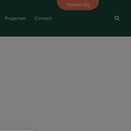
Werken bij
Projecten
Contact