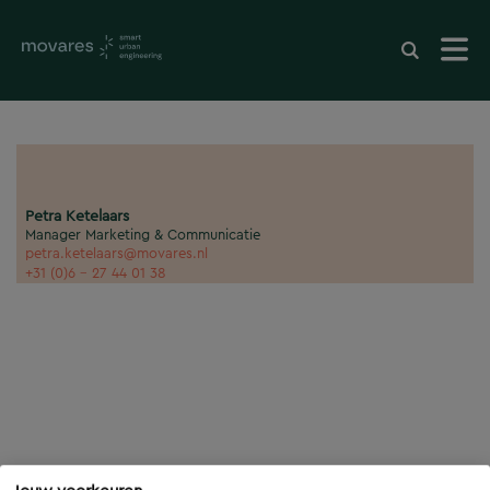
Petra Ketelaars
Manager Marketing & Communicatie
petra.ketelaars@movares.nl
+31 (0)6 - 27 44 01 38