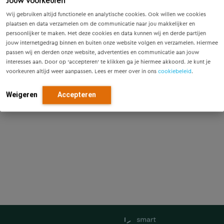
Jouw voorkeuren
Wij gebruiken altijd functionele en analytische cookies. Ook willen we cookies
plaatsen en data verzamelen om de communicatie naar jou makkelijker en
persoonlijker te maken. Met deze cookies en data kunnen wij en derde partijen
jouw internetgedrag binnen en buiten onze website volgen en verzamelen. Hiermee
passen wij en derden onze website, advertenties en communicatie aan jouw
interesses aan. Door op ‘accepteren’ te klikken ga je hiermee akkoord. Je kunt je
voorkeuren altijd weer aanpassen. Lees er meer over in ons
cookiebeleid
.
Weigeren
Accepteren