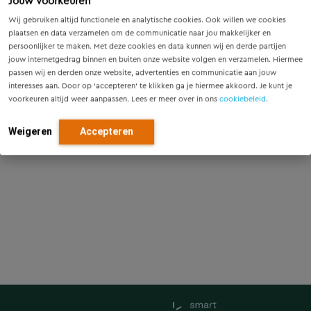
Jouw voorkeuren
Wij gebruiken altijd functionele en analytische cookies. Ook willen we cookies
plaatsen en data verzamelen om de communicatie naar jou makkelijker en
persoonlijker te maken. Met deze cookies en data kunnen wij en derde partijen
jouw internetgedrag binnen en buiten onze website volgen en verzamelen. Hiermee
passen wij en derden onze website, advertenties en communicatie aan jouw
interesses aan. Door op ‘accepteren’ te klikken ga je hiermee akkoord. Je kunt je
voorkeuren altijd weer aanpassen. Lees er meer over in ons
cookiebeleid
.
Weigeren
Accepteren