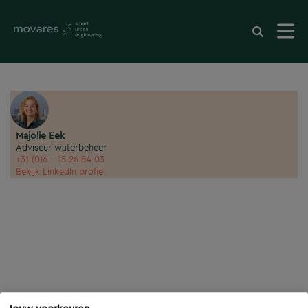
Majolie Eek
Adviseur waterbeheer
+31 (0)6 - 15 26 84 03
Bekijk LinkedIn profiel