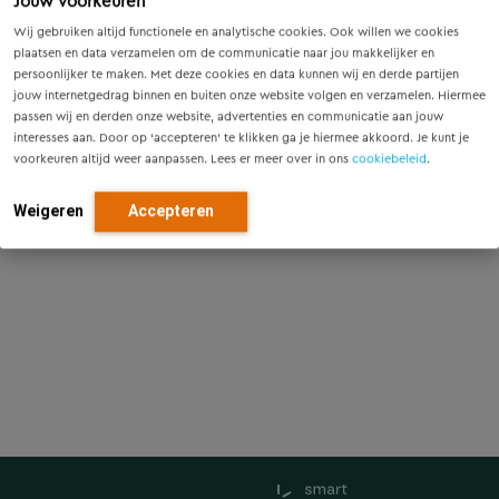
Jouw voorkeuren
Wij gebruiken altijd functionele en analytische cookies. Ook willen we cookies
plaatsen en data verzamelen om de communicatie naar jou makkelijker en
persoonlijker te maken. Met deze cookies en data kunnen wij en derde partijen
jouw internetgedrag binnen en buiten onze website volgen en verzamelen. Hiermee
passen wij en derden onze website, advertenties en communicatie aan jouw
interesses aan. Door op ‘accepteren’ te klikken ga je hiermee akkoord. Je kunt je
voorkeuren altijd weer aanpassen. Lees er meer over in ons
cookiebeleid
.
Weigeren
Accepteren