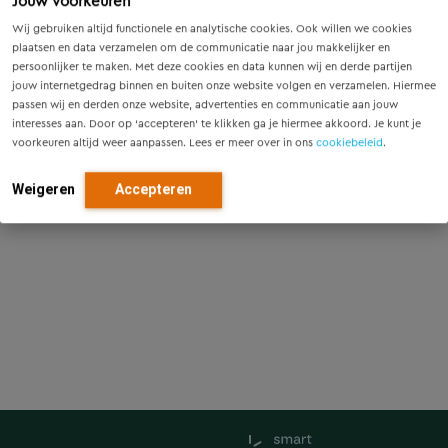
Jouw voorkeuren
Wij gebruiken altijd functionele en analytische cookies. Ook willen we cookies
plaatsen en data verzamelen om de communicatie naar jou makkelijker en
persoonlijker te maken. Met deze cookies en data kunnen wij en derde partijen
jouw internetgedrag binnen en buiten onze website volgen en verzamelen. Hiermee
passen wij en derden onze website, advertenties en communicatie aan jouw
interesses aan. Door op ‘accepteren’ te klikken ga je hiermee akkoord. Je kunt je
voorkeuren altijd weer aanpassen. Lees er meer over in ons
cookiebeleid
.
Weigeren
Accepteren