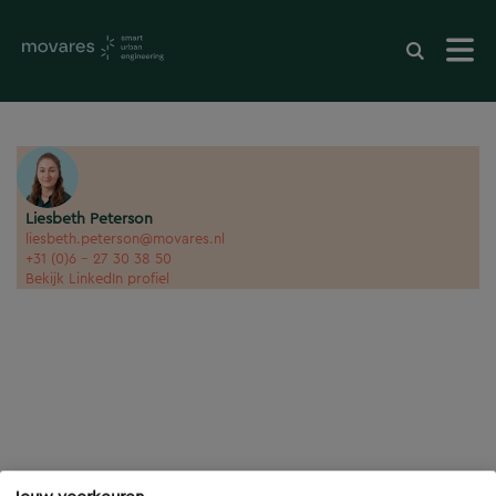
Liesbeth Peterson
liesbeth.peterson@movares.nl
+31 (0)6 - 27 30 38 50
Bekijk LinkedIn profiel