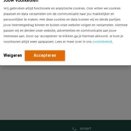
Jouw voorkeuren
Wij gebruiken altijd functionele en analytische cookies. Ook willen we cookies
plaatsen en data verzamelen om de communicatie naar jou makkelijker en
persoonlijker te maken. Met deze cookies en data kunnen wij en derde partijen
jouw internetgedrag binnen en buiten onze website volgen en verzamelen. Hiermee
passen wij en derden onze website, advertenties en communicatie aan jouw
interesses aan. Door op ‘accepteren’ te klikken ga je hiermee akkoord. Je kunt je
voorkeuren altijd weer aanpassen. Lees er meer over in ons
cookiebeleid
.
Weigeren
Accepteren