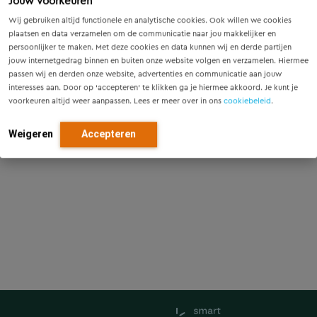
Jouw voorkeuren
Wij gebruiken altijd functionele en analytische cookies. Ook willen we cookies
plaatsen en data verzamelen om de communicatie naar jou makkelijker en
persoonlijker te maken. Met deze cookies en data kunnen wij en derde partijen
jouw internetgedrag binnen en buiten onze website volgen en verzamelen. Hiermee
passen wij en derden onze website, advertenties en communicatie aan jouw
interesses aan. Door op ‘accepteren’ te klikken ga je hiermee akkoord. Je kunt je
voorkeuren altijd weer aanpassen. Lees er meer over in ons
cookiebeleid
.
Weigeren
Accepteren