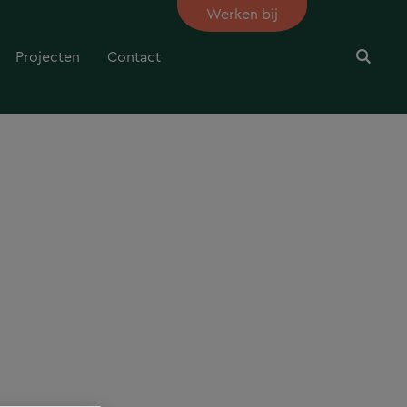
Werken bij
Projecten
Contact