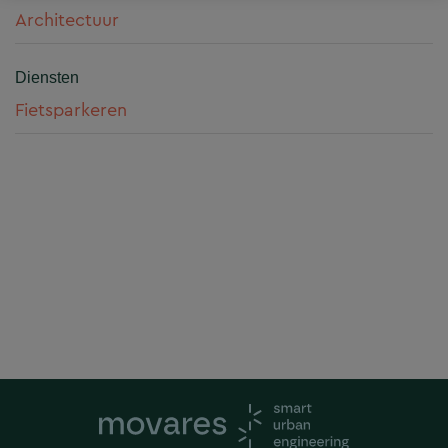
Architectuur
Diensten
Fietsparkeren