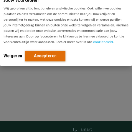
Jouw voorkeuren
Wij gebruiken altijd functionele en analytische cookies. Ook willen we cookies
plaatsen en data verzamelen om de communicatie naar jou makkelijker en
persoonlijker te maken. Met deze cookies en data kunnen wij en derde partijen
jouw internetgedrag binnen en buiten onze website volgen en verzamelen. Hiermee
passen wij en derden onze website, advertenties en communicatie aan jouw
interesses aan. Door op ‘accepteren’ te klikken ga je hiermee akkoord. Je kunt je
voorkeuren altijd weer aanpassen. Lees er meer over in ons
cookiebeleid
.
Weigeren
Accepteren