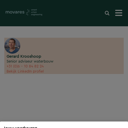
Gerard Krooshoop
Senior adviseur waterbouw
+31 (0)6 - 10 84 82 24
Bekijk LinkedIn profiel