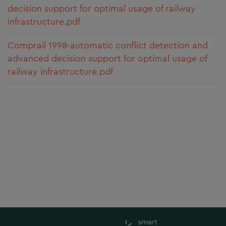
decision support for optimal usage of railway
infrastructure.pdf
Comprail 1998-automatic conflict detection and
advanced decision support for optimal usage of
railway infrastructure.pdf