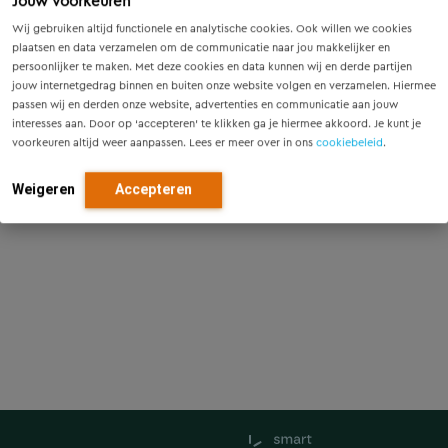
Jouw voorkeuren
Wij gebruiken altijd functionele en analytische cookies. Ook willen we cookies
plaatsen en data verzamelen om de communicatie naar jou makkelijker en
persoonlijker te maken. Met deze cookies en data kunnen wij en derde partijen
jouw internetgedrag binnen en buiten onze website volgen en verzamelen. Hiermee
passen wij en derden onze website, advertenties en communicatie aan jouw
interesses aan. Door op ‘accepteren’ te klikken ga je hiermee akkoord. Je kunt je
voorkeuren altijd weer aanpassen. Lees er meer over in ons
cookiebeleid
.
Weigeren
Accepteren